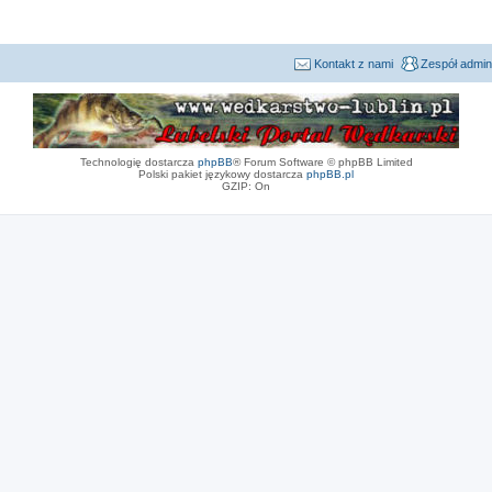
Kontakt z nami
Zespół admin
Technologię dostarcza
phpBB
® Forum Software © phpBB Limited
Polski pakiet językowy dostarcza
phpBB.pl
GZIP: On