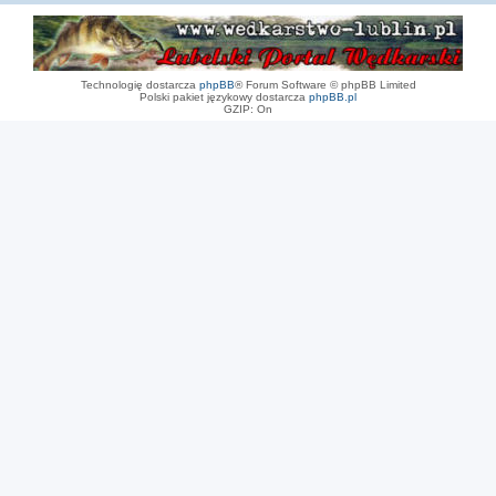
Technologię dostarcza
phpBB
® Forum Software © phpBB Limited
Polski pakiet językowy dostarcza
phpBB.pl
GZIP: On