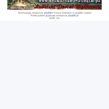
Technologię dostarcza
phpBB
® Forum Software © phpBB Limited
Polski pakiet językowy dostarcza
phpBB.pl
GZIP: On