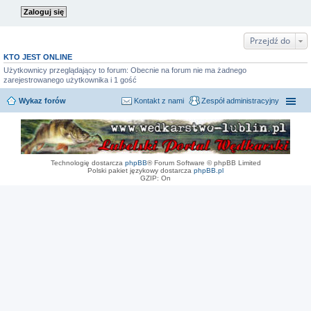
Przejdź do
KTO JEST ONLINE
Użytkownicy przeglądający to forum: Obecnie na forum nie ma żadnego
zarejestrowanego użytkownika i 1 gość
Wykaz forów
Kontakt z nami
Zespół administracyjny
Technologię dostarcza
phpBB
® Forum Software © phpBB Limited
Polski pakiet językowy dostarcza
phpBB.pl
GZIP: On