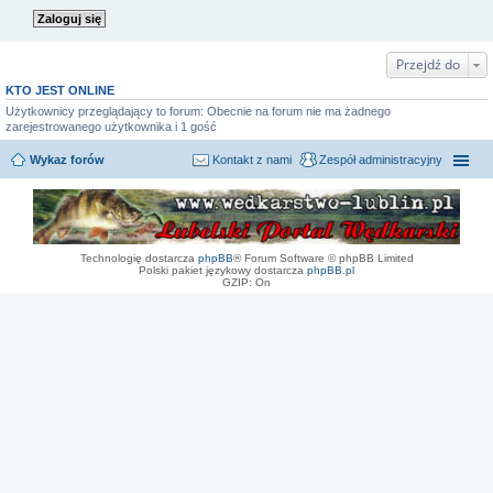
Przejdź do
KTO JEST ONLINE
Użytkownicy przeglądający to forum: Obecnie na forum nie ma żadnego
zarejestrowanego użytkownika i 1 gość
Wykaz forów
Kontakt z nami
Zespół administracyjny
Technologię dostarcza
phpBB
® Forum Software © phpBB Limited
Polski pakiet językowy dostarcza
phpBB.pl
GZIP: On