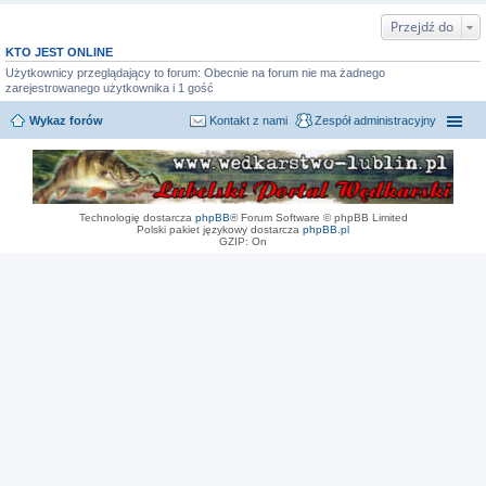
Przejdź do
KTO JEST ONLINE
Użytkownicy przeglądający to forum: Obecnie na forum nie ma żadnego
zarejestrowanego użytkownika i 1 gość
Wykaz forów
Kontakt z nami
Zespół administracyjny
Technologię dostarcza
phpBB
® Forum Software © phpBB Limited
Polski pakiet językowy dostarcza
phpBB.pl
GZIP: On