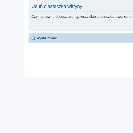
Usuń ciasteczka witryny
Czy na pewno chcesz usunąć wszystkie ciasteczka utworzone p
Wykaz forów