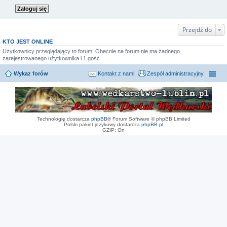
Przejdź do
KTO JEST ONLINE
Użytkownicy przeglądający to forum: Obecnie na forum nie ma żadnego
zarejestrowanego użytkownika i 1 gość
Wykaz forów
Kontakt z nami
Zespół administracyjny
Technologię dostarcza
phpBB
® Forum Software © phpBB Limited
Polski pakiet językowy dostarcza
phpBB.pl
GZIP: On