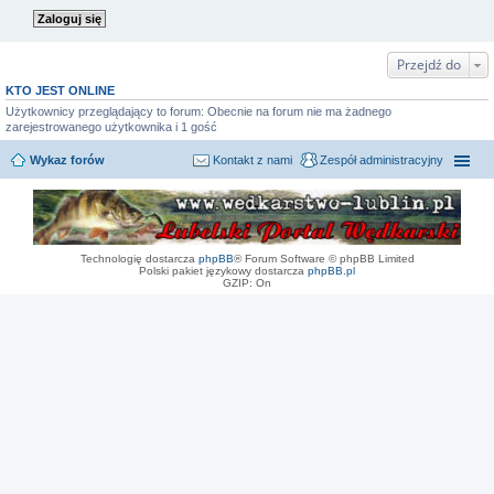
Przejdź do
KTO JEST ONLINE
Użytkownicy przeglądający to forum: Obecnie na forum nie ma żadnego
zarejestrowanego użytkownika i 1 gość
Wykaz forów
Kontakt z nami
Zespół administracyjny
Technologię dostarcza
phpBB
® Forum Software © phpBB Limited
Polski pakiet językowy dostarcza
phpBB.pl
GZIP: On