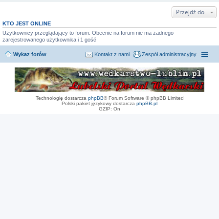
Przejdź do
KTO JEST ONLINE
Użytkownicy przeglądający to forum: Obecnie na forum nie ma żadnego
zarejestrowanego użytkownika i 1 gość
Wykaz forów
Kontakt z nami
Zespół administracyjny
Technologię dostarcza
phpBB
® Forum Software © phpBB Limited
Polski pakiet językowy dostarcza
phpBB.pl
GZIP: On